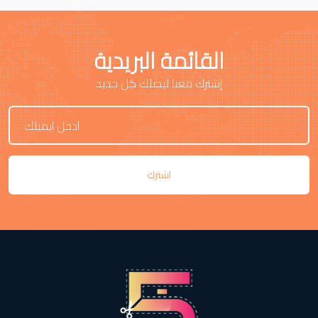
القائمة البريدية
إشترك معنا ليصلك كل جديد
اشترك