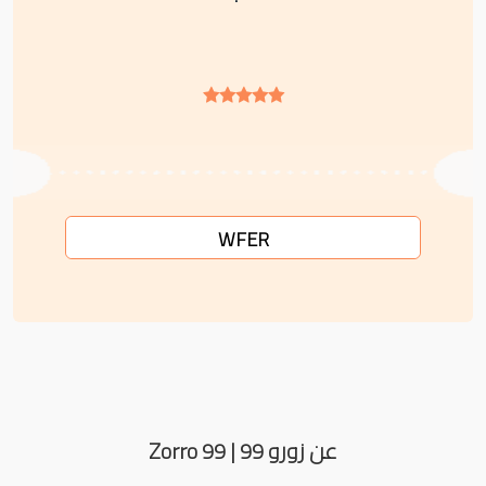
WFER
عن زورو 99 | Zorro 99