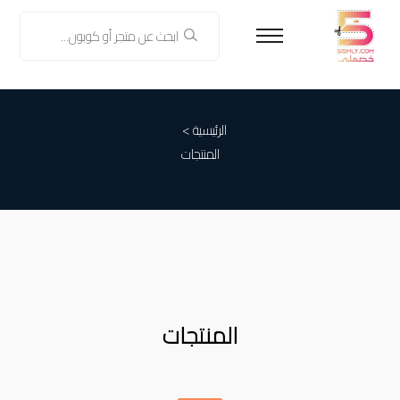
الرئيسية >
المنتجات
المنتجات