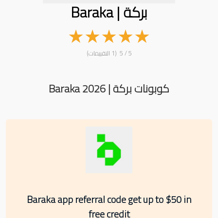
بركة | Baraka
★
★
★
★
★
5 / 5 (1 التقييمات)
كوبونات بركة | Baraka 2026
Baraka app referral code get up to $50 in
free credit