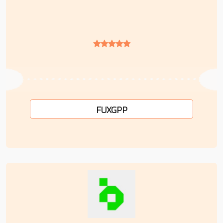
FUXGPP