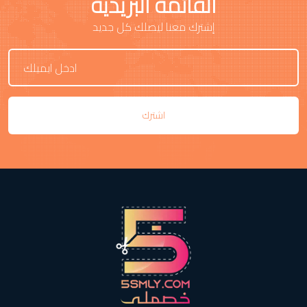
القائمة البريدية
إشترك معنا ليصلك كل جديد
اشترك