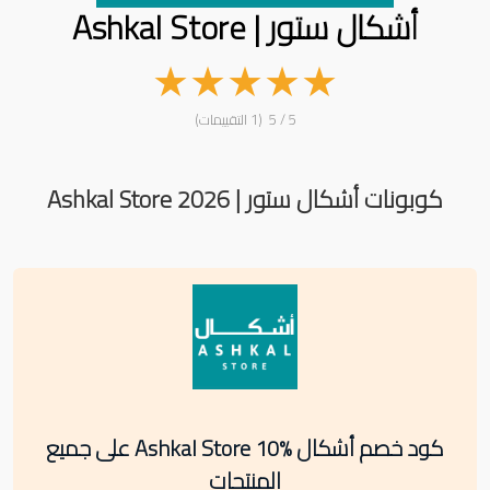
أشكال ستور | Ashkal Store
★
★
★
★
★
5 / 5 (1 التقييمات)
كوبونات أشكال ستور | Ashkal Store 2026
كود خصم أشكال Ashkal Store 10% على جميع
المنتجات