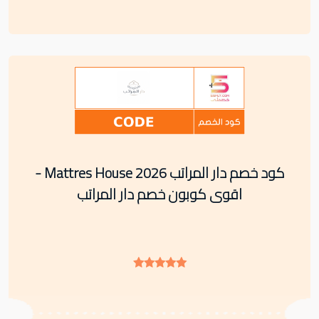
كود خصم دار المراتب Mattres House 2026 -
اقوى كوبون خصم دار المراتب