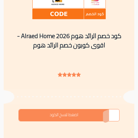
كود خصم الرائد هوم Alraed Home 2026 -
اقوى كوبون خصم الرائد هوم
CODE
اضغط لنسخ الكود