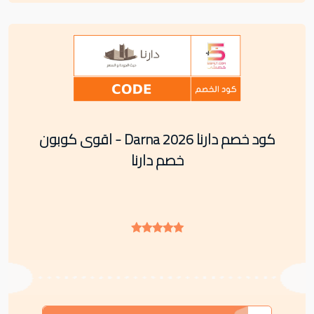
كود خصم دارنا Darna 2026 - اقوى كوبون
خصم دارنا