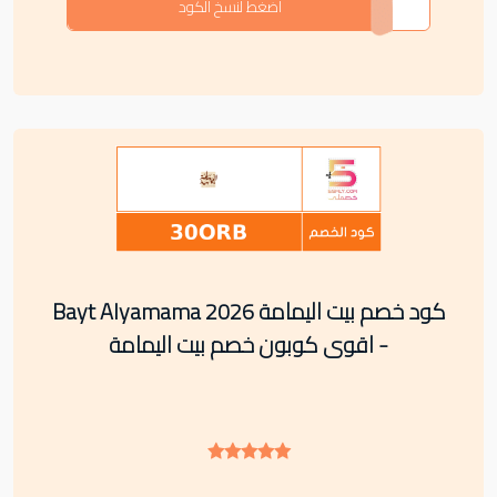
CODE
اضغط لنسخ الكود
كود خصم بيت اليمامة Bayt Alyamama 2026
- اقوى كوبون خصم بيت اليمامة