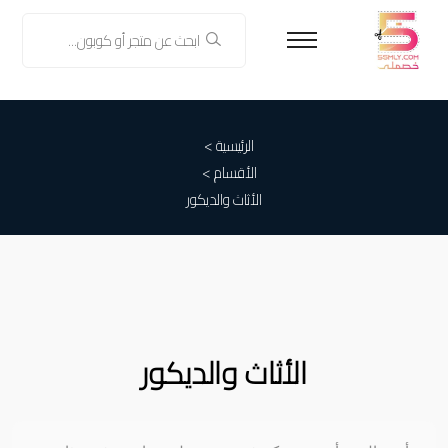
الرئيسية >
الأقسام >
الأثاث والديكور
الأثاث والديكور