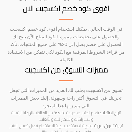
اقوى كود خصم اكسجيت الان
في الوقت الحالي، يمكنك استخدام أقوى كود خصم اكسجيت
والحصول على تخفيضات مميزة. الكود المتاح الآن يتيح لك
الحصول على خصم يصل إلى 20% على جميع المنتجات. تأكد
من قراءة الشروط المرفقة مع الكود لكي تتمكن من الاستفادة
الكاملة.
مميزات التسوق من اكسجيت
تسوق من اكسجيت يجلب لك العديد من المميزات التي تجعل
تجربتك في التسوق أكثر راحة وسهولة. إليك بعض المميزات
التي يتميز بها هذا المتجر:
تنوع المنتجات:
يقدم المتجر مجموعة واسعة من البطاقات الهدايا الرقمية
والاشتراكات والشحن للبث والألعاب.
تجربة تسوق سهلة:
واجهة المستخدم سهلة الاستخدام تجعل تصفح المتجر