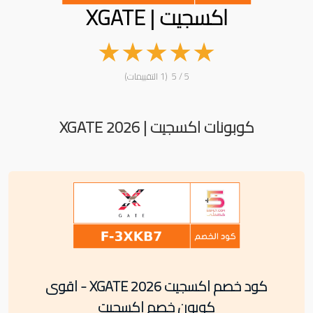
اكسجيت | XGATE
★
★
★
★
★
5 / 5 (1 التقييمات)
كوبونات اكسجيت | XGATE 2026
كود خصم اكسجيت XGATE 2026 - اقوى
كوبون خصم اكسجيت