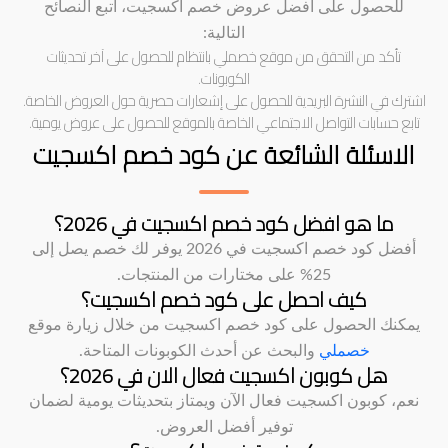
للحصول على أفضل عروض خصم اكسجيت، اتبع النصائح
التالية:
تأكد من التحقق من موقع خصملي بانتظام للحصول على آخر تحديثات
الكوبونات.
اشترك في النشرة البريدية للحصول على إشعارات حصرية حول العروض الخاصة.
تابع حسابات التواصل الاجتماعي الخاصة بالموقع للحصول على عروض يومية.
الاسئلة الشائعة عن كود خصم اكسجيت
ما هو افضل كود خصم اكسجيت في 2026؟
أفضل كود خصم اكسجيت في 2026 يوفر لك خصم يصل إلى
25% على مختارات من المنتجات.
كيف احصل على كود خصم اكسجيت؟
يمكنك الحصول على كود خصم اكسجيت من خلال زيارة موقع
خصملي
والبحث عن أحدث الكوبونات المتاحة.
هل كوبون اكسجيت فعال الان في 2026؟
نعم، كوبون اكسجيت فعال الآن ويمتاز بتحديثات يومية لضمان
توفير أفضل العروض.