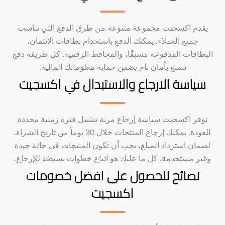
يقدم اكسجيت مجموعة متنوعة من طرق الدفع التي تناسب
جميع العملاء. يمكنك الدفع باستخدام بطاقات الائتمان،
البطاقات المدفوعة مسبقًا، والمحافظ الرقمية. كل طريقة دفع
تتمتع بأمان تام يضمن حماية معلوماتك المالية.
سياسة الارجاع والاستبدال في اكسجيت
توفر اكسجيت سياسة إرجاع مرنة تشمل فترة زمنية محددة
للعودة. يمكنك إرجاع المنتجات خلال 30 يوماً من تاريخ الشراء.
لضمان استرداد المبلغ، يجب أن تكون المنتجات في حالة جيدة
وغير مستخدمة. كل ما عليك هو اتباع خطوات بسيطة للإرجاع.
نصائح للحصول على افضل خصومات
اكسجيت