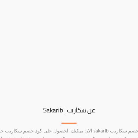
عن سكاريب | Sakarib
كود خصم سكاريب sakarib الان يمكنك الحصول على كود خصم سكاريب 