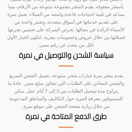
بأسعار معقولة. يقدم المتجر مجموعة متنوعة من الأرقام، مما
يساعد في تلبية احتياجات قاعدة واسعة من العملاء. تعمل نمرة
على تقديم خدماتها في أسواق متعددة، وتعتبر واحدة من
الأسماء الرائدة في مجالها. تحرص الشركة على تحسين تجربتها
لعملائها من خلال عروض وخصومات مغرية، لتكون الخيار الأول
لكل من يبحث عن رقم مميز.
سياسة الشحن والتوصيل في نمرة
يقدم متجر نمرة خيارات شحن متنوعة، تشمل الشحن السريع
والشحن المجاني على الطلبات التي تتجاوز مبلغ معين. عادةً ما
يتراوح مدة توصيل الطلبات بين 3 إلى 7 أيام عمل. يمكن
للمتسوقين معرفة المزيد حول التكاليف والمناطق المدعومة
من خلال زيارة صفحة الشحن على موقع نمرة.
طرق الدفع المتاحة في نمرة