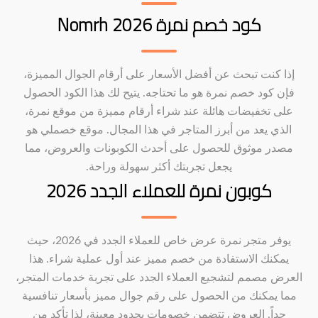
كود خصم نمرة Nomrh 2026
إذا كنت تبحث عن أفضل الأسعار على أرقام الجوال المميزة،
فإن كود خصم نمرة هو ما تحتاجه. يتيح لك هذا الكود الحصول
على تخفيضات هائلة عند شراء أرقام مميزة من موقع نمرة،
الذي يعد من أبرز المتاجر في هذا المجال. موقع خصملي هو
مصدر موثوق للحصول على أحدث الكوبونات والعروض، مما
يجعل تجربتك أكثر سهولة وراحة.
كوبون نمرة للعملاء الجدد 2026
يوفر متجر نمرة عرض خاص للعملاء الجدد في 2026، حيث
يمكنك الاستفادة من خصم مميز عند أول عملية شراء. هذا
العرض مصمم لتشجيع العملاء الجدد على تجربة خدمات المتجر،
مما يمكنك من الحصول على رقم جوال مميز بأسعار تنافسية
جداً. العروض تتضمن خصومات بحدود معينة، لذا تأكد من