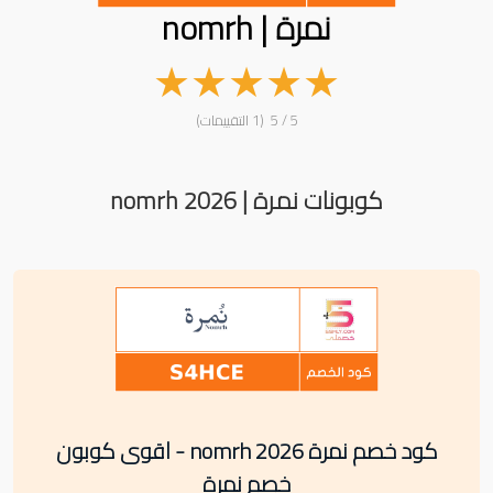
نمرة | nomrh
★
★
★
★
★
5 / 5 (1 التقييمات)
كوبونات نمرة | nomrh 2026
كود خصم نمرة nomrh 2026 - اقوى كوبون
خصم نمرة