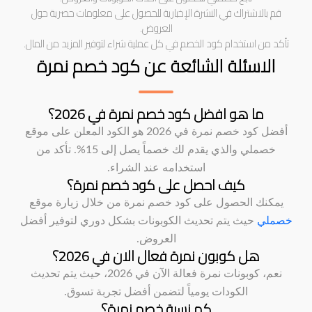
قم بالاشتراك في النشرة الإخبارية للحصول على معلومات حصرية حول
العروض.
تأكد من استخدام كود الخصم في كل عملية شراء لتوفير المزيد من المال.
الاسئلة الشائعة عن كود خصم نمرة
ما هو افضل كود خصم نمرة في 2026؟
أفضل كود خصم نمرة في 2026 هو الكود المعلن على موقع
خصملي والذي يقدم لك خصماً يصل إلى 15%. تأكد من
استخدامه عند الشراء.
كيف احصل على كود خصم نمرة؟
يمكنك الحصول على كود خصم نمرة من خلال زيارة موقع
خصملي
حيث يتم تحديث الكوبونات بشكل دوري لتوفير أفضل
العروض.
هل كوبون نمرة فعال الان في 2026؟
نعم، كوبونات نمرة فعالة الآن في 2026، حيث يتم تحديث
الكودات يومياً لتضمن أفضل تجربة تسوق.
كم نسبة خصم نمرة؟