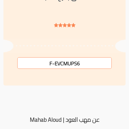
F-EVCMUPS6
عن مهب العود | Mahab Aloud