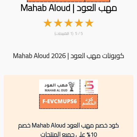
مهب العود | Mahab Aloud
★
★
★
★
★
5 / 5 (1 التقييمات)
كوبونات مهب العود | Mahab Aloud 2026
كود خصم مهب العود Mahab Aloud خصم
10% على جميع المنتجات