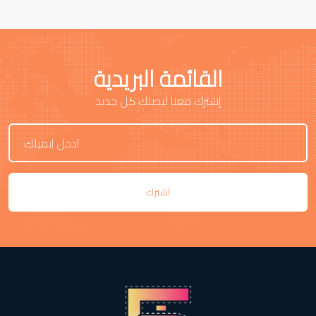
القائمة البريدية
إشترك معنا ليصلك كل جديد
اشترك