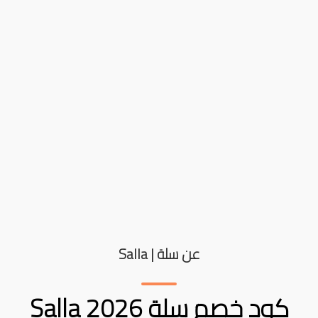
عن سلة | Salla
كود خصم سلة Salla 2026