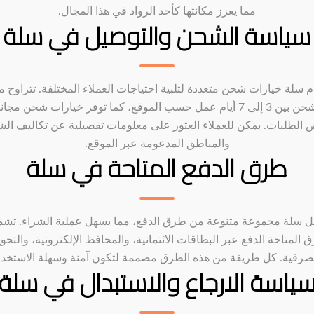
مما يعزز مكانتها كأحد الرواد في هذا المجال.
سياسة الشحن والتوصيل في سلة
م سلة خيارات شحن متعددة لتلبية احتياجات العملاء المختلفة. تتراوح م
الشحن بين 3 إلى 7 أيام عمل حسب الموقع، كما توفر خيارات شحن مجان
 الطلبات. يمكن للعملاء العثور على معلومات تفصيلية عن تكاليف ال
والمناطق المدعومة عبر الموقع.
طرق الدفع المتاحة في سلة
ل سلة مجموعة متنوعة من طرق الدفع، مما يسهل عملية الشراء. تش
 المتاحة الدفع عبر البطاقات الائتمانية، والمحافظ الإلكترونية، والتحو
صرفية. كل طريقة من هذه الطرق مصممة لتكون آمنة وسهلة الاستخدا
ياسة الارجاع والاستبدال في سلة