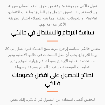
تقبل فالكي مجموعة متنوعة من طرق الدفع لضمان سهولة
وسلاسة تجربة التسوق. تشمل هذه الطرق: بطاقات الائتمان،
PayPal، والتحويلات البنكية، مما يتيح للعملاء اختيار الطريقة
الأكثر ملاءمة لهم.
سياسة الارجاع والاستبدال في فالكي
تضمن فالكي سياسة إرجاع مرنة تمنح العملاء فترة تصل إلى 30
يومًا للإرجاع. يجب أن تظل المنتجات في حالتها الأصلية وغير
مستخدمة. عملية الإرجاع بسيطة، قم بزيارة الموقع واتبع
التعليمات الموضحة لاسترداد المبلغ بسرعة وسهولة.
نصائح للحصول على افضل خصومات
فالكي
لتحقيق أقصى استفادة من التسوق في فالكي، إليك بعض