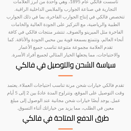
تأسست فالكي عام 1895، وهي واحدة من أبرز العلامات
التجارية في صناعة الجوارب والملابس الداخلية الراقية.
تتخصص فالكي في إنتاج الجوارب الفاخرة، بما في ذلك الجوارب
الطبية والرياضية، مع التركيز على الجودة العالية والخامات
الفاخرة مثل الميرينو والصوف. تنتشر منتجات فالكي في كافة
أنحاء العالم، وتتمتع بسمعة قوية بين محبي الجودة والأناقة. كما
تقدم العلامة مجموعة متنوعة تناسب جميع الأعمار
والاحتياجات، مما يجعلها الخيار المثالي لجميع أفراد الأسرة.
سياسة الشحن والتوصيل في فالكي
تقدم فالكي خيارات شحن مرنة تناسب احتياجات العملاء. يعتمد
وقت التوصيل على الموقع، وتتراوح المدة عادةً بين 2 إلى 5 أيام
عمل. يوجد أيضًا خيارات شحن مجانية عند الوصول إلى مبلغ
معين في الطلب، مما يزيد من خياراتك أثناء التسوق.
طرق الدفع المتاحة في فالكي