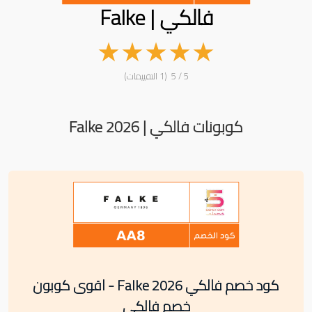
فالكي | Falke
★
★
★
★
★
5 / 5 (1 التقييمات)
كوبونات فالكي | Falke 2026
كود خصم فالكي Falke 2026 - اقوى كوبون
خصم فالكي