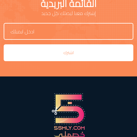
القائمة البريدية
إشترك معنا ليصلك كل جديد
اشترك