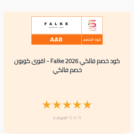
كود خصم فالكي Falke 2026 - اقوى كوبون
خصم فالكي
★
★
★
★
★
5 / 5 (1 التقييمات)