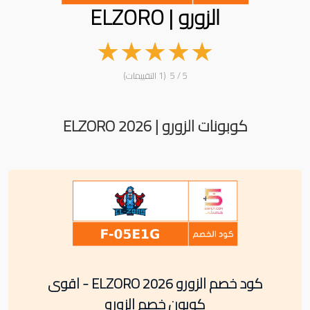
الزورو | ELZORO
★
★
★
★
★
5 / 5 (1 التقييمات)
كوبونات الزورو | ELZORO 2026
كود خصم الزورو ELZORO 2026 - اقوى
كوبون خصم الزورو