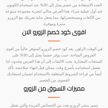
الجدد الاستفادة من خصم يصل إلى 20% عند استخدام الكوبون
عند أول عملية شراء. هذا العرض مثالي لتجربة مجموعة متنوعة
من الألعاب ومستحضراتها، مما يجعل بداية تجربتك مع الزورو
مثيرة وموفرة.
اقوى كود خصم الزورو الان
في الوقت الراهن، يعد كود خصم الزورو المتوفر حالياً من أقوى
العروض المتاحة، حيث يوفر خصماً يصل إلى 30% على
المنتجات المختارة. يجب الالتفات إلى أن هذا العرض محدود، لذا
يفضل استخدامه بأسرع وقت ممكن قبل انتهاء صلاحيته. تأكد
أيضاً من قراءة الشروط المتعلقة بالاستخدام لضمان استفادتك
القصوى من الخصم.
مميزات التسوق من الزورو
يتميز متجر الزورو بعدد من الخصائص الفريدة والتي تجعل