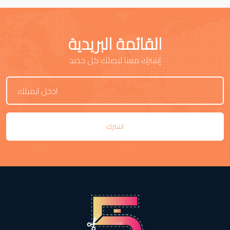
القائمة البريدية
إشترك معنا ليصلك كل جديد
اشترك