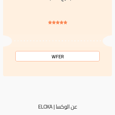
WFER
عن الوكسا | ELOXA