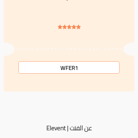
WFER1
عن الفنت | Elevent