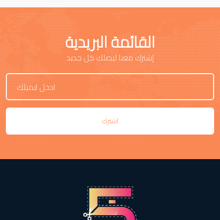
القائمة البريدية
إشترك معنا ليصلك كل جديد
اشترك