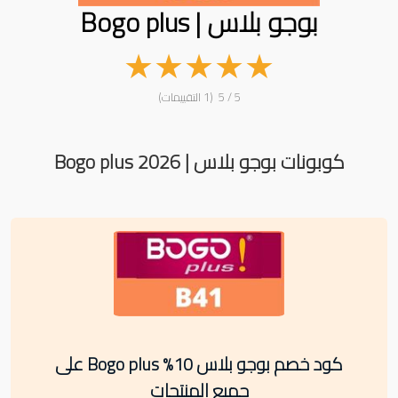
بوجو بلاس | Bogo plus
★
★
★
★
★
5 / 5 (1 التقييمات)
كوبونات بوجو بلاس | Bogo plus 2026
كود خصم بوجو بلاس 10% Bogo plus على
جميع المنتجات