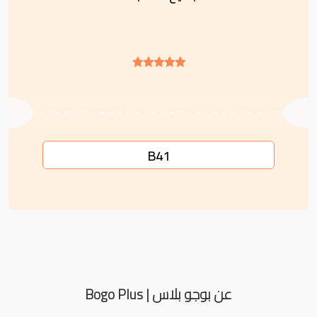
B41
عن بوجو بلاس | Bogo Plus