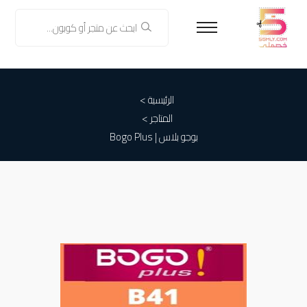
الرئيسية >
المتاجر >
بوجو بلاس | Bogo Plus