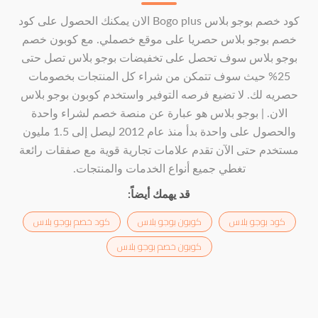
كود خصم بوجو بلاس Bogo plus الان يمكنك الحصول على كود
خصم بوجو بلاس حصريا على موقع خصملي. مع كوبون خصم
بوجو بلاس سوف تحصل على تخفيضات بوجو بلاس تصل حتى
25% حيث سوف تتمكن من شراء كل المنتجات بخصومات
حصريه لك. لا تضيع فرصه التوفير واستخدم كوبون بوجو بلاس
الان. | بوجو بلاس هو عبارة عن منصة خصم لشراء واحدة
والحصول على واحدة بدأ منذ عام 2012 ليصل إلى 1.5 مليون
مستخدم حتى الآن تقدم علامات تجارية قوية مع صفقات رائعة
تغطي جميع أنواع الخدمات والمنتجات.
قد يهمك أيضاً:
كود بوجو بلاس
كوبون بوجو بلاس
كود خصم بوجو بلاس
كوبون خصم بوجو بلاس