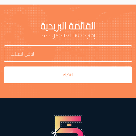
القائمة البريدية
إشترك معنا ليصلك كل جديد
اشترك