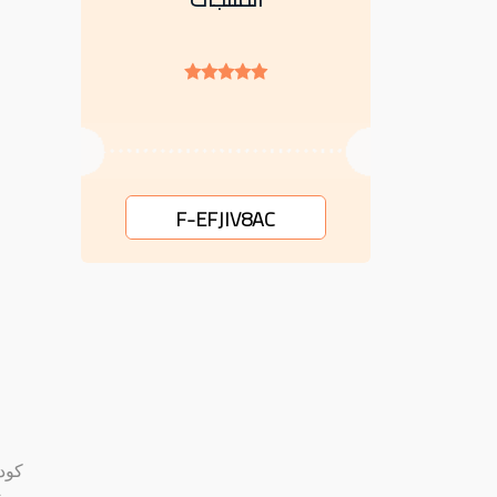
F-EFJIV8AC