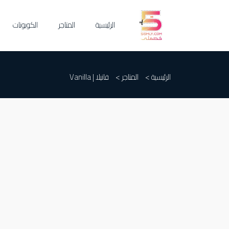
الرئيسية
المتاجر
الكوبونات
الرئيسية >
المتاجر >
فانيلا | Vanilla