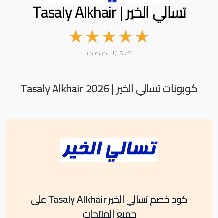
تسالي الخير | Tasaly Alkhair
★
★
★
★
★
5 / 5 (1 التقييمات)
كوبونات تسالي الخير | Tasaly Alkhair 2026
كود خصم تسالي الخير Tasaly Alkhair على
جميع المنتجات