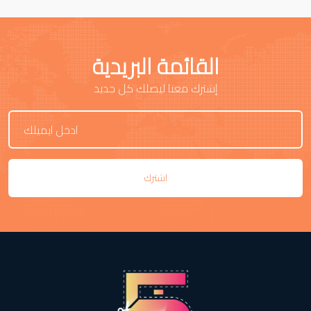
القائمة البريدية
إشترك معنا ليصلك كل جديد
اشترك