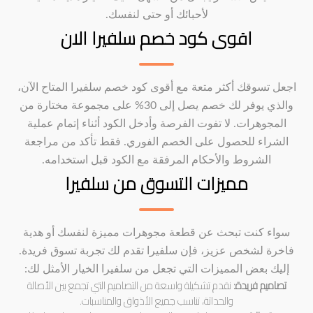
لأحبائك أو حتى لنفسك.
اقوى كود خصم سلفيرا الان
اجعل تسوقك أكثر متعة مع أقوى كود خصم سلفيرا المتاح الآن،
والذي يوفر لك خصم يصل إلى 30% على مجموعة مختارة من
المجوهرات. لا تفوت الفرصة وأدخل الكود أثناء إتمام عملية
الشراء للحصول على الخصم الفوري. فقط تأكد من مراجعة
الشروط والأحكام المرفقة مع الكود قبل استخدامه.
مميزات التسوق من سلفيرا
سواء كنت تبحث عن قطعة مجوهرات مميزة لنفسك أو هدية
فاخرة لشخص عزيز، فإن سلفيرا تقدم لك تجربة تسوق فريدة.
إليك بعض المميزات التي تجعل من سلفيرا الخيار الأمثل لك:
تصاميم فريدة:
نقدم تشكيلة واسعة من التصاميم التي تجمع بين الأصالة
والحداثة، تناسب جميع الأذواق والمناسبات.