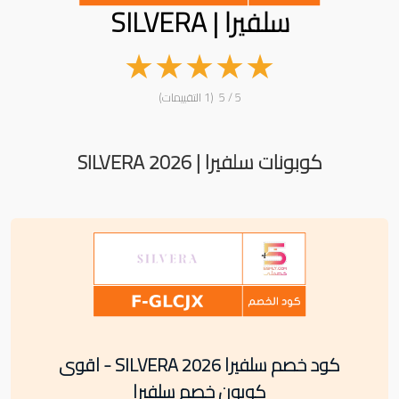
سلفيرا | SILVERA
★
★
★
★
★
5 / 5 (1 التقييمات)
كوبونات سلفيرا | SILVERA 2026
كود خصم سلفيرا SILVERA 2026 - اقوى
كوبون خصم سلفيرا