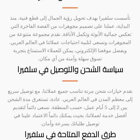
تأسست سلفيرا بهدف تحويل رؤية الجمال إلى قطع فنية. منذ
البداية، عملنا على تصميم مجوهرات من الفضة الفاخرة التي
تعكس جمالية الأنوثة وتكمل الأناقة. نقدم مجموعة متنوعة من
المجوهرات ونسعى لتلبية احتياجات عملائنا في العالم العربي.
وبفضل موقعنا الإلكتروني، يمكن للعملاء الاستمتاع بتجربة
تسوق سهلة وآمنة من أي مكان.
سياسة الشحن والتوصيل في سلفيرا
نقدم خيارات شحن مرنة تناسب جميع عملائنا، مع توصيل سريع
إلى معظم المدن في العالم العربي. عادة، تستغرق مدة الشحن
بين 2 إلى 5 أيام عمل، حسب المنطقة. نسعى دائماً لتقديم
أفضل خدمة لعملائنا، بحيث يمكنك دائماً الاعتماد علينا في
توصيل طلباتك بسرعة وأمان.
طرق الدفع المتاحة في سلفيرا