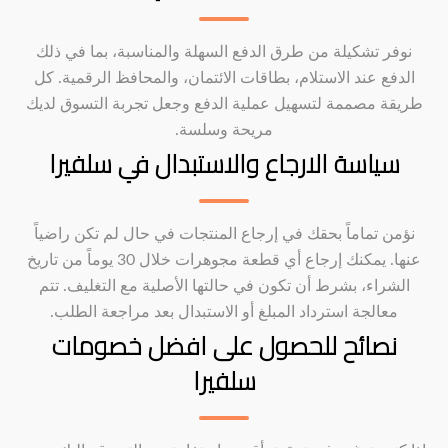
نوفر تشكيلة من طرق الدفع السهلة والمناسبة، بما في ذلك
الدفع عند الاستلام، بطاقات الائتمان، والمحافظ الرقمية. كل
طريقة مصممة لتسهيل عملية الدفع وجعل تجربة التسوق لديك
مريحة وسلسة.
سياسة الارجاع والاستبدال في سلفيرا
نؤمن تماماً بحقك في إرجاع المنتجات في حال لم تكن راضياً
عنها. يمكنك إرجاع أي قطعة مجوهرات خلال 30 يوماً من تاريخ
الشراء، بشرط أن تكون في حالتها الأصلية مع التغليف. تتم
معالجة استرداد المبلغ أو الاستبدال بعد مراجعة الطلب.
نصائح للحصول على افضل خصومات
سلفيرا