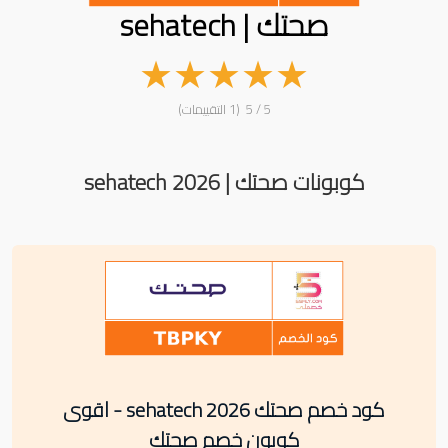
صحتك | sehatech
★
★
★
★
★
5 / 5 (1 التقييمات)
كوبونات صحتك | sehatech 2026
كود خصم صحتك sehatech 2026 - اقوى
كوبون خصم صحتك