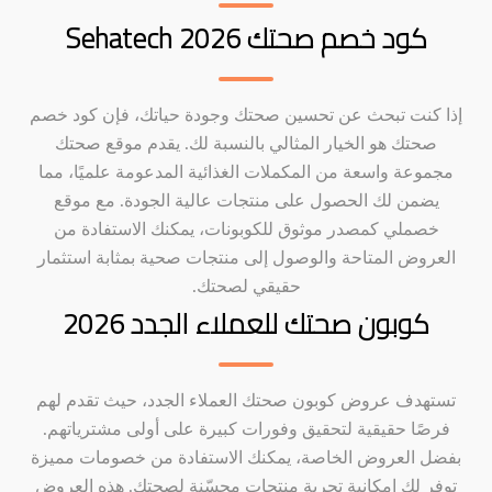
كود خصم صحتك Sehatech 2026
إذا كنت تبحث عن تحسين صحتك وجودة حياتك، فإن كود خصم
صحتك هو الخيار المثالي بالنسبة لك. يقدم موقع صحتك
مجموعة واسعة من المكملات الغذائية المدعومة علميًا، مما
يضمن لك الحصول على منتجات عالية الجودة. مع موقع
خصملي كمصدر موثوق للكوبونات، يمكنك الاستفادة من
العروض المتاحة والوصول إلى منتجات صحية بمثابة استثمار
حقيقي لصحتك.
كوبون صحتك للعملاء الجدد 2026
تستهدف عروض كوبون صحتك العملاء الجدد، حيث تقدم لهم
فرصًا حقيقية لتحقيق وفورات كبيرة على أولى مشترياتهم.
بفضل العروض الخاصة، يمكنك الاستفادة من خصومات مميزة
توفر لك إمكانية تجربة منتجات محسّنة لصحتك. هذه العروض