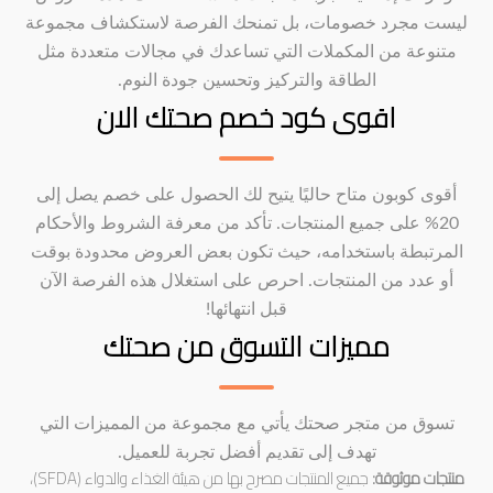
ليست مجرد خصومات، بل تمنحك الفرصة لاستكشاف مجموعة
متنوعة من المكملات التي تساعدك في مجالات متعددة مثل
الطاقة والتركيز وتحسين جودة النوم.
اقوى كود خصم صحتك الان
أقوى كوبون متاح حاليًا يتيح لك الحصول على خصم يصل إلى
20% على جميع المنتجات. تأكد من معرفة الشروط والأحكام
المرتبطة باستخدامه، حيث تكون بعض العروض محدودة بوقت
أو عدد من المنتجات. احرص على استغلال هذه الفرصة الآن
قبل انتهائها!
مميزات التسوق من صحتك
تسوق من متجر صحتك يأتي مع مجموعة من المميزات التي
تهدف إلى تقديم أفضل تجربة للعميل.
منتجات موثوقة:
جميع المنتجات مصرح بها من هيئة الغذاء والدواء (SFDA)،