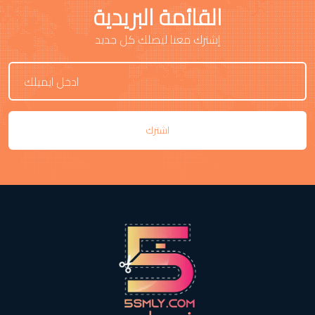
القائمة البريدية
إشترك معنا ليصلك كل جديد
اشترك