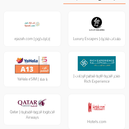
ملاذات فاخرة | Luxury Escapes
إجازة.كوم | ejazah.com
متجر التجربة الثرية لتنظيم الرحلات |
يا هلا | YaHala eSIM
Rich Experience
الخطوط الجوية القطرية | Qatar
Airways
Hotels.com