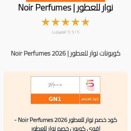
نوار للعطور | Noir Perfumes
★
★
★
★
★
5 / 5 (1 التقييمات)
كوبونات نوار للعطور | Noir Perfumes 2026
كود خصم نوار للعطور Noir Perfumes 2026 -
اقوى كوبون خصم نوار للعطور