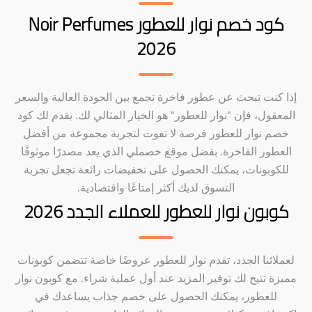
كود خصم نوار للعطور Noir Perfumes
2026
إذا كنت تبحث عن عطور فاخرة تجمع بين الجودة العالية والسعر
المعقول، فإن "نوار للعطور" هو الخيار المثالي لك. يقدم لك كود
خصم نوار للعطور فرصة لا تفوت لتجربة مجموعة من أفضل
العطور الفاخرة. بفضل موقع خصملي الذي يعد مصدرًا موثوقًا
للكوبونات، يمكنك الحصول على تخفيضات رائعة تجعل تجربة
التسوق لديك أكثر إمتاعًا واقتصادية.
كوبون نوار للعطور للعملاء الجدد 2026
لعملائنا الجدد، تقدم نوار للعطور عروضًا خاصة تتضمن كوبونات
مميزة تتيح لك توفير المزيد عند أول عملية شراء. مع كوبون نوار
للعطور، يمكنك الحصول على خصم جذاب يساعدك في