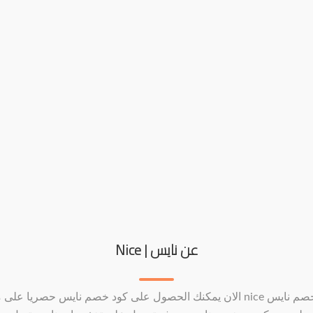
عن نايس | Nice
كود خصم نايس nice الان يمكنك الحصول على كود خصم نايس حصريا على