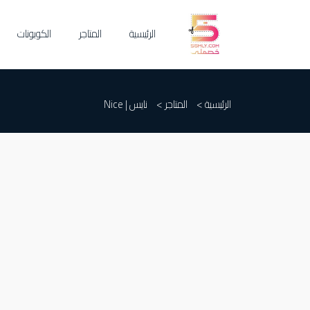
الرئيسية
المتاجر
الكوبونات
الرئيسية >
المتاجر >
نايس | Nice