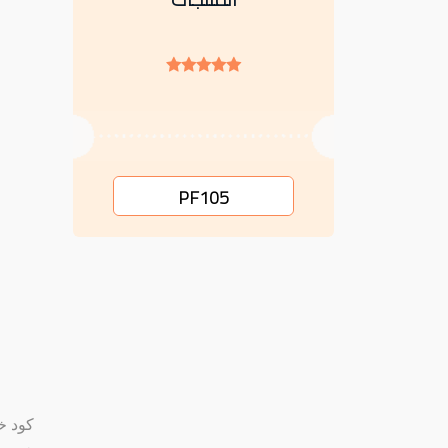
PF105