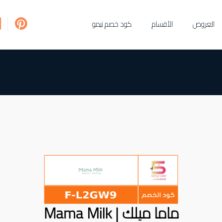
العروض
الأقسام
كود خصم تيمو
ماما ميلك | Mama Milk