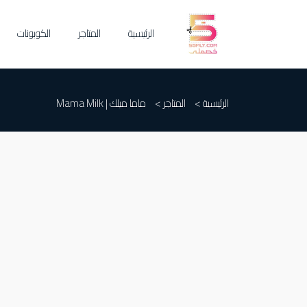
الرئيسية
المتاجر
الكوبونات
الرئيسية >
المتاجر >
ماما ميلك | Mama Milk