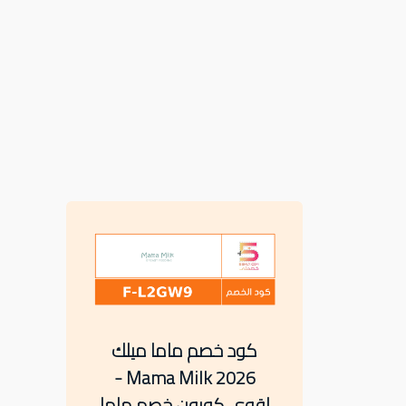
كود خصم ماما ميلك
Mama Milk 2026 -
اقوى كوبون خصم ماما