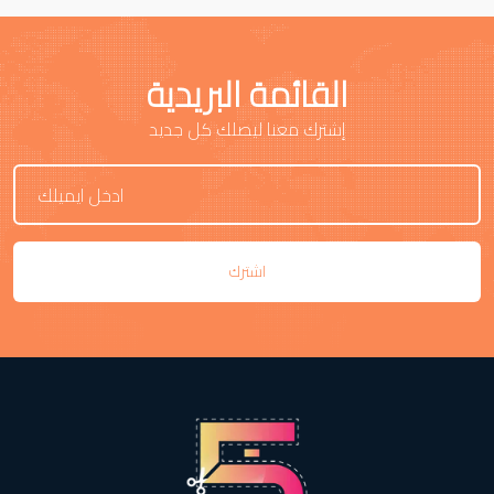
القائمة البريدية
إشترك معنا ليصلك كل جديد
اشترك