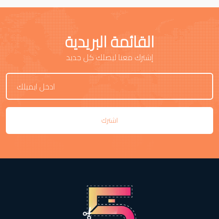
القائمة البريدية
إشترك معنا ليصلك كل جديد
اشترك