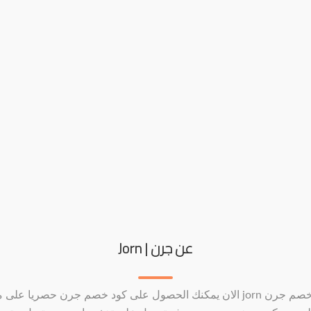
عن جرن | Jorn
كود خصم جرن jorn الان يمكنك الحصول على كود خصم جرن حصريا على