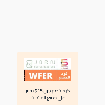
كود خصم جرن 15% jorn
على جميع المنتجات