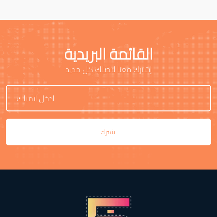
القائمة البريدية
إشترك معنا ليصلك كل جديد
اشترك