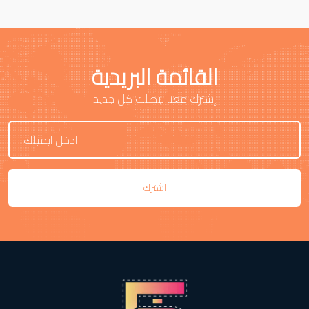
القائمة البريدية
إشترك معنا ليصلك كل جديد
اشترك