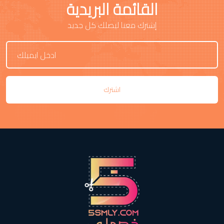
القائمة البريدية
إشترك معنا ليصلك كل جديد
اشترك