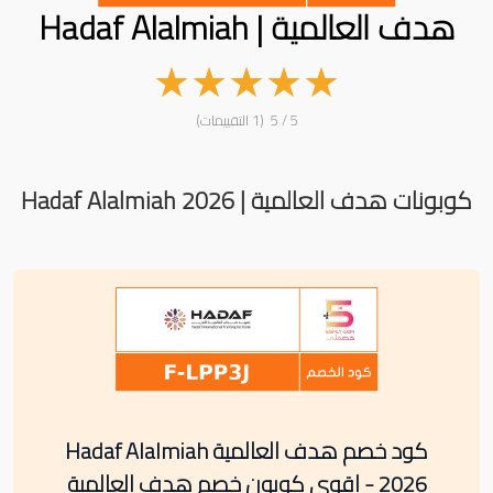
هدف العالمية | Hadaf Alalmiah
★
★
★
★
★
5 / 5 (1 التقييمات)
كوبونات هدف العالمية | Hadaf Alalmiah 2026
كود خصم هدف العالمية Hadaf Alalmiah
2026 - اقوى كوبون خصم هدف العالمية