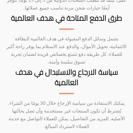
عمل، بينما قد تتطلب الشحنات الدولية من 5 إلى 15 يومًا. تتوفر
أيضًا خيارات شحن مرنة تناسب جميع عملائها.
طرق الدفع المتاحة في هدف العالمية
تشمل وسائل الدفع المقبولة في هدف العالمية البطاقة
الائتمانية، تحويل الأموال، والدفع عند الاستلام بما يوفر راحة أكبر
للعملاء. كل طريقة دفع تتمتع بخصائص فريدة لضمان تجربة
تسوق سلسة وآمنة.
سياسة الارجاع والاستبدال في هدف
العالمية
يمكنك الاستفادة من سياسة الإرجاع خلال 30 يومًا من الشراء.
يُشترط أن تكون المنتجات غير مستخدمة وأن تصل بحالتها
الأصلية. للمزيد من التفاصيل، يمكن للعملاء التواصل مع خدمة
العملاء لاسترداد المبالغ.