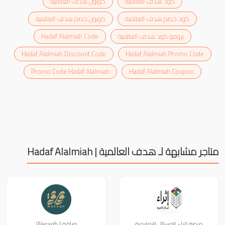
كود هدف العالمية
كوبون هدف العالمية
كود خصم هدف العالمية
كوبون خصم هدف العالمية
برومو كود هدف العالمية
Hadaf Alalmiah Code
Hadaf Alalmiah Discount Code
Hadaf Alalmiah Promo Code
Promo Code Hadaf Alalmiah
Hadaf Alalmiah Coupon
متاجر مشابهة لـ هدف العالمية | Hadaf Alalmiah
منصة إثراء الوسائل التعليمية
وراقة | Weraqh