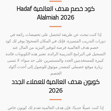
كود خصم هدف العالمية Hadaf
Alalmiah 2026
إذا كنت تبحث عن طريقة لتحصل على تخفيضات رائعة في
دورات التدريب المتميزة، فإنك في المكان الصحيح! يوفر لك كود
خصم هدف العالمية فرصة لتوفير المزيد من المال عند
التسجيل في البرامج التدريبية الرائدة. تعتبر هذه الكوبونات فائدة
كبيرة للمستخدمين الجدد والمستمرين على حد سواء. لا تنسى
زيارة موقع خصملي كمصدر موثوق للوصول إلى أحدث أكواد
الخصم.
كوبون هدف العالمية للعملاء الجدد
2026
إذا كنت عميلًا جديدًا، فإن هدف العالمية تقدم لك كوبون خاص