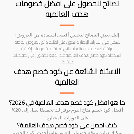
نصائح للحصول على افضل خصومات
هدف العالمية
إليك بعض النصائح لتحقيق أقصى استفادة من العروض:
تسجيل على النشرات الإخبارية لتكون على اطلاع دائم بالعروض الخاصة.
مراقبة العطلات والمناسبات التي قد تقدم خصومات إضافية.
استخدام كود خصم هدف العالمية عند الدفع للحصول على تخفيضات
مباشرة.
الاسئلة الشائعة عن كود خصم هدف
العالمية
ما هو افضل كود خصم هدف العالمية في 2026؟
أفضل كود خصم متاح اليوم يوفر لك تخفيضًا يصل إلى 20%
على الدورات المختارة.
كيف احصل على كود خصم هدف العالمية؟
يمكنك زيارة موقع خصملي للعثور على أحدث أكواد الخصم