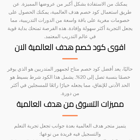
يمكنك من الاستفادة بشكل أكبر من عروضها المميزة. عن
طريق استعمال كود خصم هدف العالمية، يمكنك الحصول على
خصومات مغرية على باقة واسعة من الدورات التدريبية، مما
يجعل التجربة أكثر سهولة وإفادة. هذه الفرصة تمنحك بداية قوية
في عالم التدريب المعتمد.
اقوى كود خصم هدف العالمية الان
حاليًا، يعد أفضل كود خصم متاح لجمهور المتدربين هو الذي يوفر
خصمًا بنسبة تصل إلى 20%. يشمل هذا الكود شرط بسيط هو
الحد الأدنى للإنفاق، مما يجعله خيارًا رائعًا للمسجلين في أكثر
من دورة.
مميزات التسوق من هدف العالمية
يتميز متجر هدف العالمية بعدة جوانب تجعل تجربة التعلم
والتسجيل فيه فريدة من نوعها: