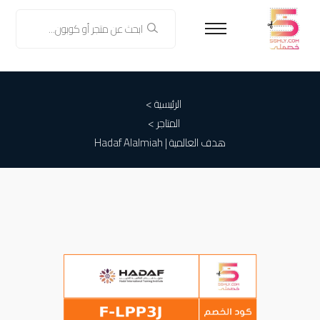
الرئيسية >
المتاجر >
هدف العالمية | Hadaf Alalmiah