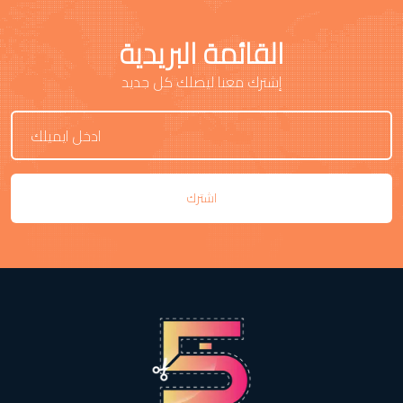
القائمة البريدية
إشترك معنا ليصلك كل جديد
اشترك