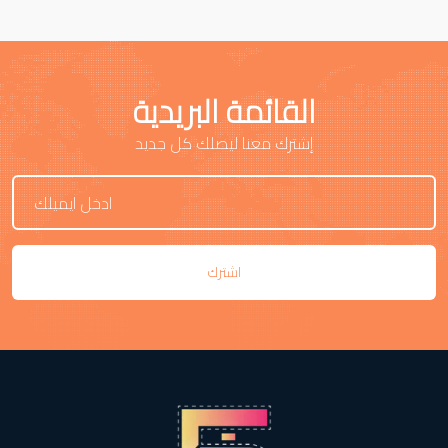
القائمة البريدية
إشترك معنا ليصلك كل جديد
اشترك