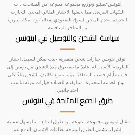
ايتوتس تصنيع وتوزيع مجموعة متنوعة من المنتجات ذات
النكهات الفريدة، مما يجعلها الاختيار المثالي لمحبي التجارب
الجديدة. يخدم المتجر السوق السعودي بفعالية وله مكانة بارزة
بين المتاجر المنافسة.
سياسة الشحن والتوصيل في ايتوتس
توفر ايتوتس خيارات شحن متميزة، حيث يمكن للعميل اختيار
الطريقة الأنسب له. عادةً ما تستغرق مدة الشحن من يومين إلى
خمسة أيام حسب المنطقة، بينما تتنوع تكاليف الشحن بناءً على
نوع الخدمة المختارة، مما يقدم للعملاء خيارات مرنة تناسب
احتياجاتهم.
طرق الدفع المتاحة في ايتوتس
تقبل ايتوتس مجموعة متنوعة من طرق الدفع، مما يسهل عملية
الشراء. تشمل الطرق المتاحة بطاقات الائتمان، الدفع عند