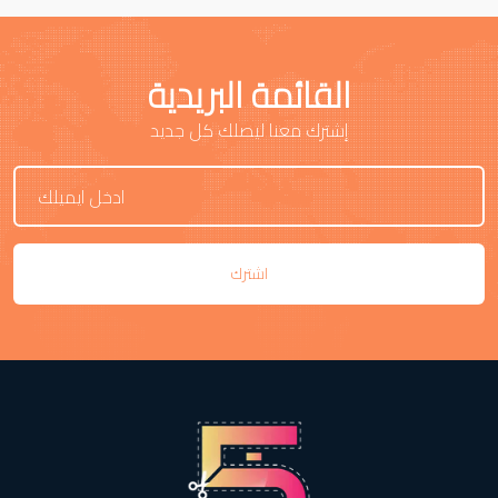
القائمة البريدية
إشترك معنا ليصلك كل جديد
اشترك