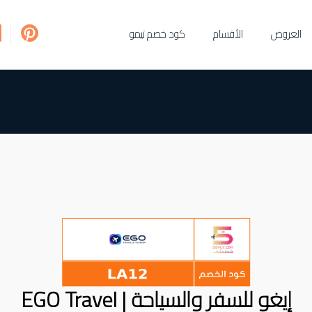
العروض
الأقسام
كود خصم تيمو
إيغو للسفر والسياحة | EGO Travel