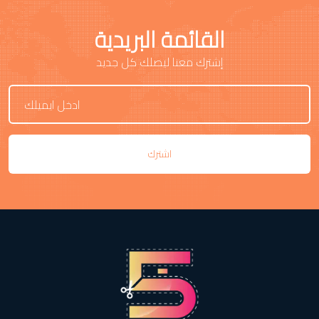
القائمة البريدية
إشترك معنا ليصلك كل جديد
اشترك