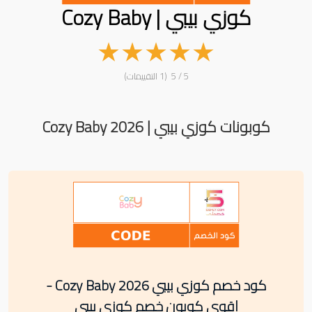
كوزي بيبي | Cozy Baby
★
★
★
★
★
5 / 5 (1 التقييمات)
كوبونات كوزي بيبي | Cozy Baby 2026
كود خصم كوزي بيبي Cozy Baby 2026 -
اقوى كوبون خصم كوزي بيبي