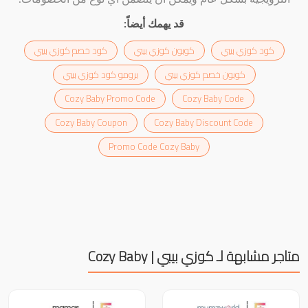
قد يهمك أيضاً:
كود كوزي بيبي
كوبون كوزي بيبي
كود خصم كوزي بيبي
كوبون خصم كوزي بيبي
برومو كود كوزي بيبي
Cozy Baby Promo Code
Cozy Baby Code
Cozy Baby Coupon
Cozy Baby Discount Code
Promo Code Cozy Baby
متاجر مشابهة لـ كوزي بيبي | Cozy Baby