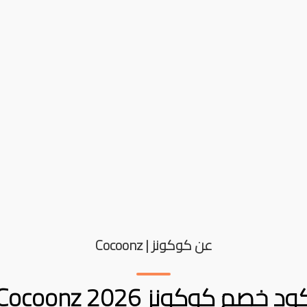
عن كوكونز | Cocoonz
ود خصم كوكونز Cocoonz 2026