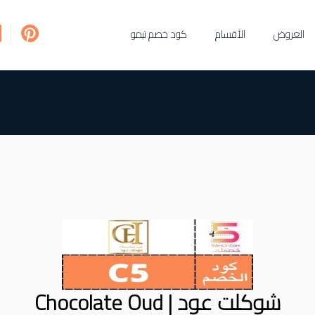
العروض
الأقسام
كود خصم تيمو
شوكلت عود | Chocolate Oud