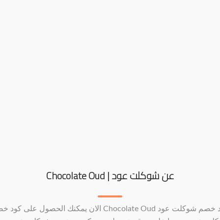
عن شوكلت عود | Chocolate Oud
كود خصم شوكلت عود Chocolate Oud الان يمكنك الحصول على كود