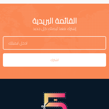
القائمة البريدية
إشترك معنا ليصلك كل جديد
اشترك