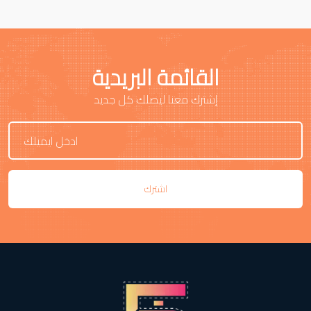
القائمة البريدية
إشترك معنا ليصلك كل جديد
اشترك