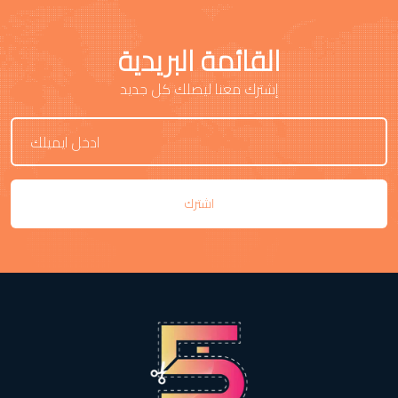
القائمة البريدية
إشترك معنا ليصلك كل جديد
اشترك