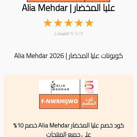
عليا المخضار | Alia Mehdar
★
★
★
★
★
5 / 5 (1 التقييمات)
كوبونات عليا المخضار | Alia Mehdar 2026
كود خصم عليا المخضار Alia Mehdar خصم 10%
على جميع المنتجات