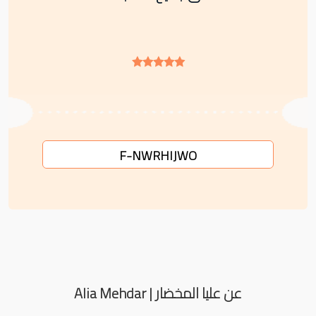
F-NWRHIJWO
عن عليا المخضار | Alia Mehdar