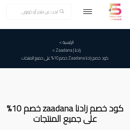
الرئيسية >
زادنا | Zaadana
>
كود خصم زادنا Zaadana خصم 10% على جميع المنتجات
كود خصم زادنا zaadana خصم 10%
على جميع المنتجات