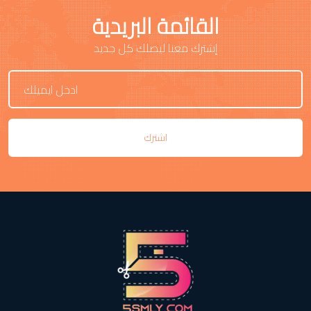
القائمة البريدية
إشترك معنا ليصلك كل جديد
اشترك