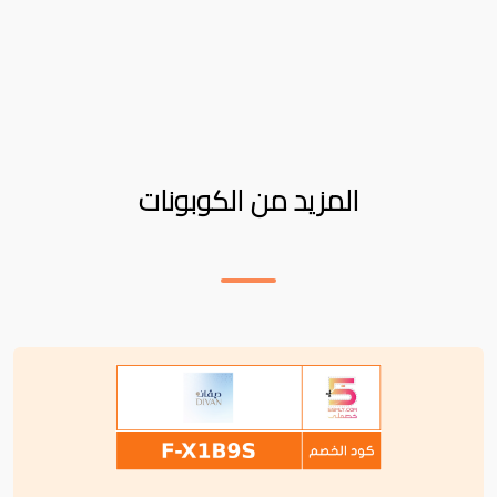
المزيد من الكوبونات