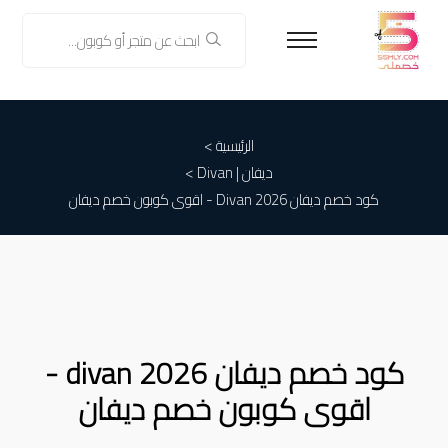
الرئيسية >
ديفان | Divan
>
كود خصم ديفان Divan 2026 - اقوى كوبون خصم ديفان
كود خصم ديفان divan 2026 -
اقوى كوبون خصم ديفان