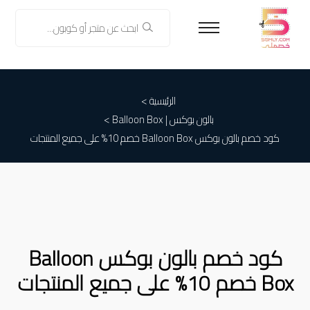
الرئيسية >
بالون بوكس | Balloon Box
>
كود خصم بالون بوكس Balloon Box خصم 10% على جميع المنتجات
كود خصم بالون بوكس Balloon
Box خصم 10% على جميع المنتجات