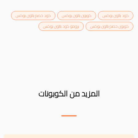
كود بالون بوكس
كوبون بالون بوكس
كود خصم بالون بوكس
كوبون خصم بالون بوكس
برومو كود بالون بوكس
المزيد من الكوبونات