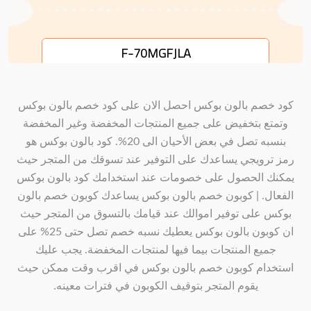
F-70MGFJLA
كود خصم بالون بوكس احصل الان على كود خصم بالون بوكس
وتمتع بتخفيض على جميع المنتجات المخفضة وغير المخفضة
بنسبه تصل في بعض الأحيان الى 20%. كود بالون بوكس هو
رمز ترويجي يساعدك على التوفير عند تسوقك من المتجر حيث
يمكنك الحصول على خصومات عند استخدامك كود بالون بوكس
الفعال. | كوبون خصم بالون بوكس يساعدك كوبون خصم بالون
بوكس على توفير اموالك عند قيامك بالتسوق من المتجر حيث
ان كوبون بالون بوكس يعطيك نسبه خصم تصل حتى 25% على
جميع المنتجات بيما فيها لمنتجات المخفضة. يجب عليك
استخدام كوبون خصم بالون بوكس في اقرب وقت ممكن حيث
يقوم المتجر بتوقيف الكوبون في فترات معينه.