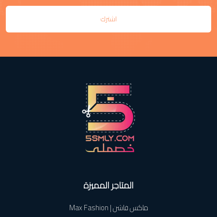
اشترك
المتاجر المميزة
ماكس فاشن | Max Fashion