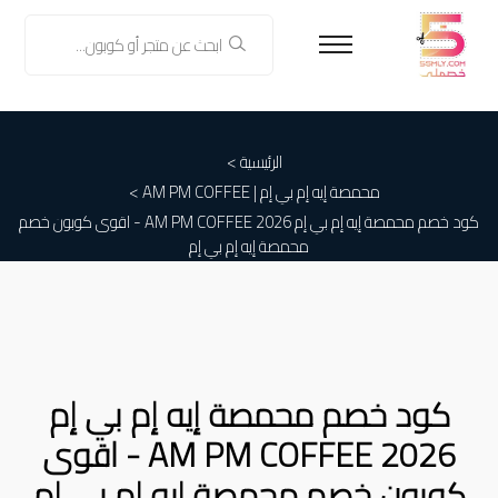
الرئيسية >
محمصة إيه إم بي إم | AM PM COFFEE
>
كود خصم محمصة إيه إم بي إم AM PM COFFEE 2026 - اقوى كوبون خصم
محمصة إيه إم بي إم
كود خصم محمصة إيه إم بي إم
AM PM COFFEE 2026 - اقوى
كوبون خصم محمصة إيه إم بي إم